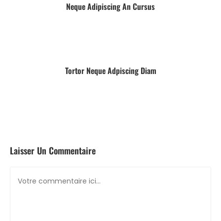
Neque Adipiscing An Cursus
27 septembre 2016
Tortor Neque Adpiscing Diam
27 septembre 2016
Laisser Un Commentaire
Comment