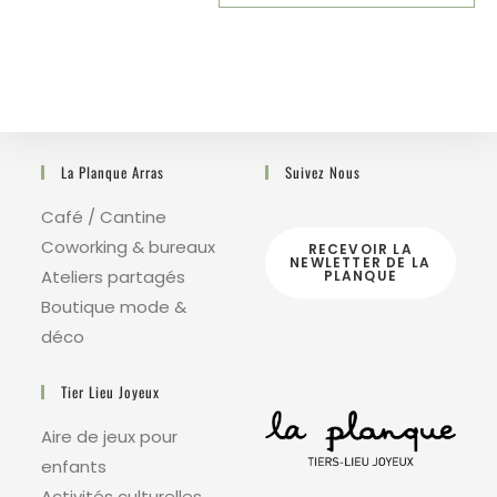
La Planque Arras
Suivez Nous
Café / Cantine
Coworking & bureaux
RECEVOIR LA
NEWLETTER DE LA
Ateliers partagés
PLANQUE
Boutique mode &
déco
Tier Lieu Joyeux
Aire de jeux pour
enfants
Activités culturelles